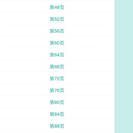
第48页
第52页
第56页
第60页
第64页
第68页
第72页
第76页
第80页
第84页
第88页