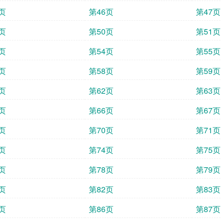
页
第46页
第47页
页
第50页
第51页
页
第54页
第55页
页
第58页
第59页
页
第62页
第63页
页
第66页
第67页
页
第70页
第71页
页
第74页
第75页
页
第78页
第79页
页
第82页
第83页
页
第86页
第87页