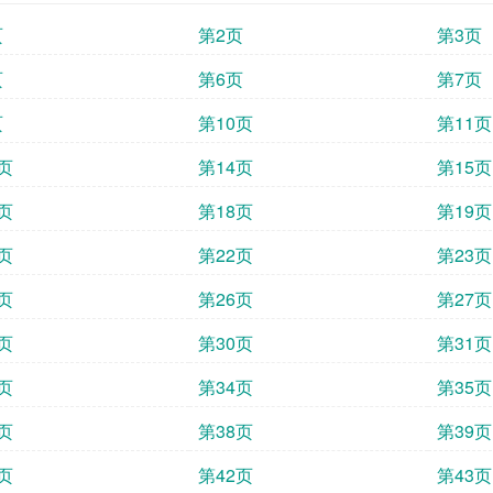
页
第2页
第3页
页
第6页
第7页
页
第10页
第11页
页
第14页
第15页
页
第18页
第19页
页
第22页
第23页
页
第26页
第27页
页
第30页
第31页
页
第34页
第35页
页
第38页
第39页
页
第42页
第43页