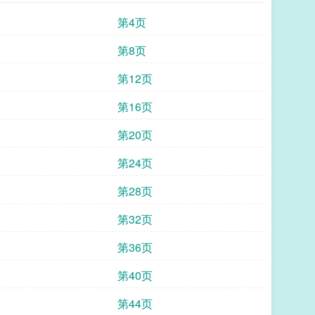
第4页
第8页
第12页
第16页
第20页
第24页
第28页
第32页
第36页
第40页
第44页